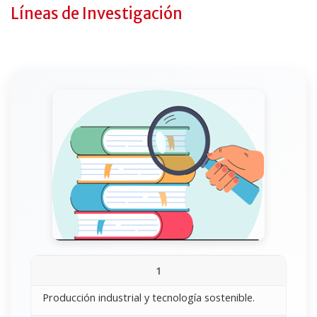
Líneas de Investigación
1
Producción industrial y tecnología sostenible.