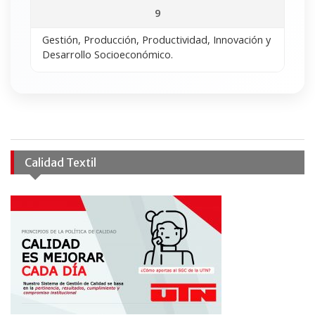
9
Gestión, Producción, Productividad, Innovación y
Desarrollo Socioeconómico.
Calidad Textil